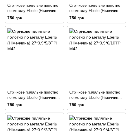
Стрічкове пиляльне полотно
Стрічкове пиляльне полотно
по металу Eberle (Німеччина)
по металу Eberle (Німеччина)
27*0,9*3/4TPI M42
27*0,9*4/6TPI M42
750 грн
750 грн
Стрічкове пиляльне полотно
Стрічкове пиляльне полотно
по металу Eberle (Німеччина)
по металу Eberle (Німеччина)
27*0,9*5/8TPI M42
27*0,9*6/10TPI M42
750 грн
750 грн