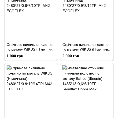
Стрічкове пиляльне полотно
Стрічкове пиляльне полотно
по металу WIKUS (Німеччина)
по металу WIKUS (Німеччина)
2480*27*0.9*6/10TPI M42
2480*27*0.9*8/12TPI M42
1 900 грн
2 000 грн
ECOFLEX
ECOFLEX