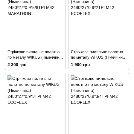
Стрічкове пиляльне полотно
Стрічкове пиляльне полотно
по металу WIKUS (Німеччина)
по металу WIKUS (Німеччина)
2480*27*0.9*5/8TPI M42
2480*27*0.9*2TPI M42
2 300 грн
1 900 грн
MARATHON
ECOFLEX