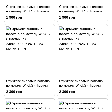
Стрічкове пиляльне полотно
Стрічкове пиляльне полотно
по металу WIKUS (Німеччина)
по металу WIKUS (Німеччина)
2360*20*0.9*8/11TPI M42
2360*20*0.9*10/14TPI M42
1 900 грн
1 900 грн
PROFLEX
PROFLEX
Стрічкове пиляльне полотно
Стрічкове пиляльне полотно
по металу WIKUS (Німеччина)
по металу WIKUS (Німеччина)
2480*27*0.9*3/4TPI M42
2480*27*0.9*4/6TPI M42
2 300 грн
2 300 грн
MARATHON
MARATHON