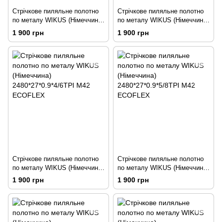
Стрічкове пиляльне полотно
Стрічкове пиляльне полотно
по металу WIKUS (Німеччина)
по металу WIKUS (Німеччина)
2480*27*0.9*3TPI M42
2480*27*0.9*3/4TPI M42
1 900 грн
1 900 грн
ECOFLEX
ECOFLEX
Стрічкове пиляльне полотно
Стрічкове пиляльне полотно
по металу WIKUS (Німеччина)
по металу WIKUS (Німеччина)
2480*27*0.9*4/6TPI M42
2480*27*0.9*5/8TPI M42
1 900 грн
1 900 грн
ECOFLEX
ECOFLEX