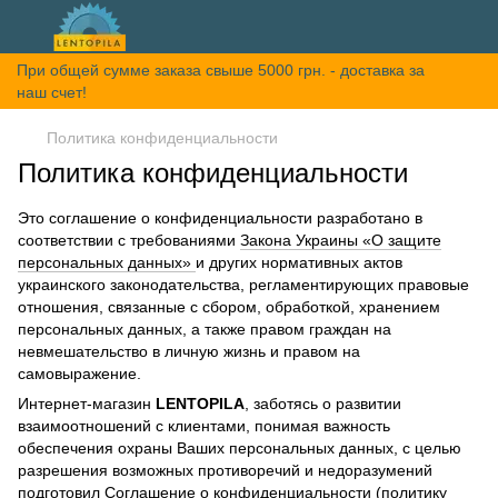
При общей сумме заказа свыше 5000 грн. - доставка за
наш счет!
Политика конфиденциальности
Политика конфиденциальности
Это соглашение о конфиденциальности разработано в
соответствии с требованиями
Закона Украины «О защите
персональных данных»
и других нормативных актов
украинского законодательства, регламентирующих правовые
отношения, связанные с сбором, обработкой, хранением
персональных данных, а также правом граждан на
невмешательство в личную жизнь и правом на
самовыражение.
Интернет-магазин
LENTOPILA
, заботясь о развитии
взаимоотношений с клиентами, понимая важность
обеспечения охраны Ваших персональных данных, с целью
разрешения возможных противоречий и недоразумений
подготовил Соглашение о конфиденциальности (политику