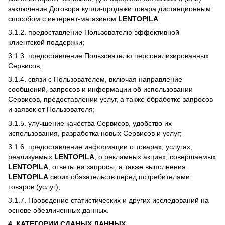
заключения Договора купли-продажи товара дистанционным
способом с интернет-магазином
LENTOPILA
.
3.1.2. предоставление Пользователю эффективной
клиентской поддержки;
3.1.3. предоставление Пользователю персонализированных
Сервисов;
3.1.4. связи с Пользователем, включая направление
сообщений, запросов и информации об использовании
Сервисов, предоставлении услуг, а также обработке запросов
и заявок от Пользователя;
3.1.5. улучшение качества Сервисов, удобство их
использования, разработка новых Сервисов и услуг;
3.1.6. предоставление информации о товарах, услугах,
реализуемых
LENTOPILA
, о рекламных акциях, совершаемых
LENTOPILA
, ответы на запросы, а также выполнения
LENTOPILA
своих обязательств перед потребителями
товаров (услуг);
3.1.7. Проведение статистических и других исследований на
основе обезличенных данных.
4. КАТЕГОРИИ СДАНЫХ ДАННЫХ