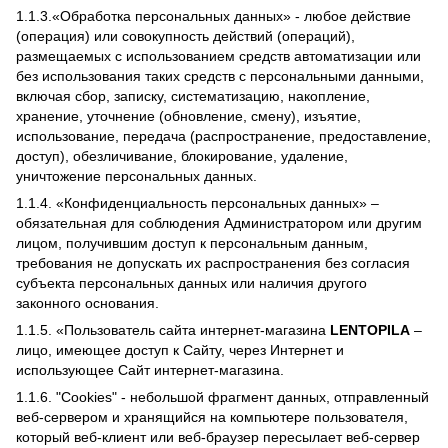
1.1.3.«Обработка персональных данных» - любое действие
(операция) или совокупность действий (операций),
размещаемых с использованием средств автоматизации или
без использования таких средств с персональными данными,
включая сбор, записку, систематизацию, накопление,
хранение, уточнение (обновление, смену), изъятие,
использование, передача (распространение, предоставление,
доступ), обезличивание, блокирование, удаление,
уничтожение персональных данных.
1.1.4. «Конфиденциальность персональных данных» –
обязательная для соблюдения Администратором или другим
лицом, получившим доступ к персональным данным,
требования не допускать их распространения без согласия
субъекта персональных данных или наличия другого
законного основания.
1.1.5. «Пользователь сайта интернет-магазина
LENTOPILA
–
лицо, имеющее доступ к Сайту, через Интернет и
использующее Сайт интернет-магазина.
1.1.6. "Cookies" - небольшой фрагмент данных, отправленный
веб-сервером и хранящийся на компьютере пользователя,
который веб-клиент или веб-браузер пересылает веб-сервер