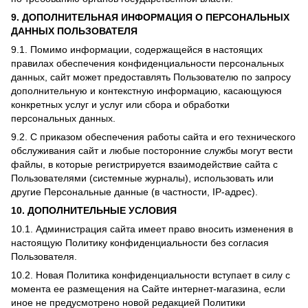
9. ДОПОЛНИТЕЛЬНАЯ ИНФОРМАЦИЯ О ПЕРСОНАЛЬНЫХ
ДАННЫХ ПОЛЬЗОВАТЕЛЯ
9.1. Помимо информации, содержащейся в настоящих
правилах обеспечения конфиденциальности персональных
данных, сайт может предоставлять Пользователю по запросу
дополнительную и контекстную информацию, касающуюся
конкретных услуг и услуг или сбора и обработки
персональных данных.
9.2. С приказом обеспечения работы сайта и его технического
обслуживания сайт и любые посторонние службы могут вести
файлы, в которые регистрируется взаимодействие сайта с
Пользователями (системные журналы), использовать или
другие Персональные данные (в частности, IP-адрес).
10. ДОПОЛНИТЕЛЬНЫЕ УСЛОВИЯ
10.1. Администрация сайта имеет право вносить изменения в
настоящую Политику конфиденциальности без согласия
Пользователя.
10.2. Новая Политика конфиденциальности вступает в силу с
момента ее размещения на Сайте интернет-магазина, если
иное не предусмотрено новой редакцией Политики