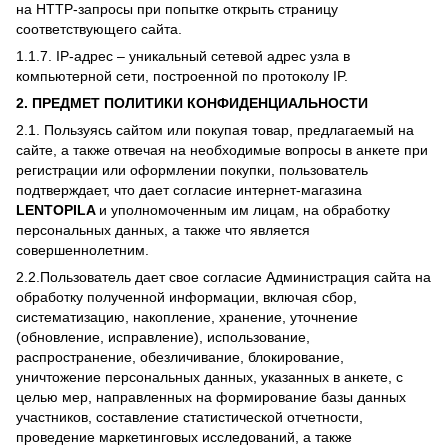
на HTTP-запросы при попытке открыть страницу
соответствующего сайта.
1.1.7. IP-адрес – уникальный сетевой адрес узла в
компьютерной сети, построенной по протоколу IP.
2. ПРЕДМЕТ ПОЛИТИКИ КОНФИДЕНЦИАЛЬНОСТИ
2.1. Пользуясь сайтом или покупая товар, предлагаемый на
сайте, а также отвечая на необходимые вопросы в анкете при
регистрации или оформлении покупки, пользователь
подтверждает, что дает согласие интернет-магазина
LENTOPILA
и уполномоченным им лицам, на обработку
персональных данных, а также что является
совершеннолетним.
2.2.Пользователь дает свое согласие Администрация сайта на
обработку полученной информации, включая сбор,
систематизацию, накопление, хранение, уточнение
(обновление, исправление), использование,
распространение, обезличивание, блокирование,
уничтожение персональных данных, указанных в анкете, с
целью мер, направленных на формирование базы данных
участников, составление статистической отчетности,
проведение маркетинговых исследований, а также