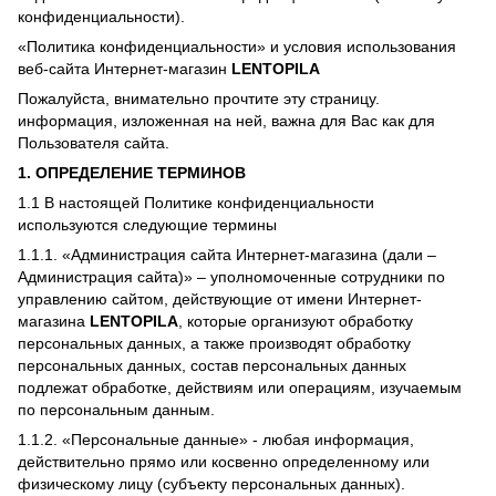
конфиденциальности).
«Политика конфиденциальности» и условия использования
веб-сайта Интернет-магазин
LENTOPILA
Пожалуйста, внимательно прочтите эту страницу.
информация, изложенная на ней, важна для Вас как для
Пользователя сайта.
1. ОПРЕДЕЛЕНИЕ ТЕРМИНОВ
1.1 В настоящей Политике конфиденциальности
используются следующие термины
1.1.1. «Администрация сайта Интернет-магазина (дали –
Администрация сайта)» – уполномоченные сотрудники по
управлению сайтом, действующие от имени Интернет-
магазина
LENTOPILA
, которые организуют обработку
персональных данных, а также производят обработку
персональных данных, состав персональных данных
подлежат обработке, действиям или операциям, изучаемым
по персональным данным.
1.1.2. «Персональные данные» - любая информация,
действительно прямо или косвенно определенному или
физическому лицу (субъекту персональных данных).