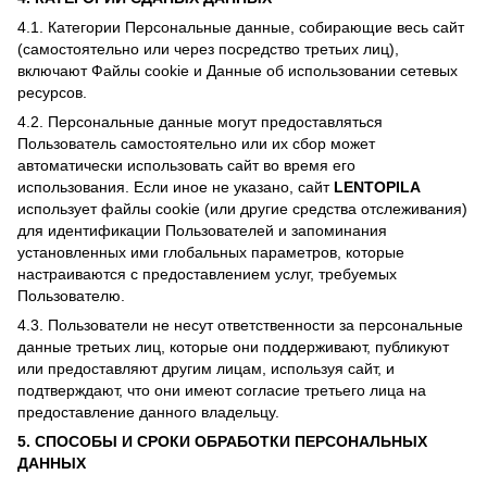
4.1. Категории Персональные данные, собирающие весь сайт
(самостоятельно или через посредство третьих лиц),
включают Файлы cookie и Данные об использовании сетевых
ресурсов.
4.2. Персональные данные могут предоставляться
Пользователь самостоятельно или их сбор может
автоматически использовать сайт во время его
использования. Если иное не указано, сайт
LENTOPILA
использует файлы cookie (или другие средства отслеживания)
для идентификации Пользователей и запоминания
установленных ими глобальных параметров, которые
настраиваются с предоставлением услуг, требуемых
Пользователю.
4.3. Пользователи не несут ответственности за персональные
данные третьих лиц, которые они поддерживают, публикуют
или предоставляют другим лицам, используя сайт, и
подтверждают, что они имеют согласие третьего лица на
предоставление данного владельцу.
5. СПОСОБЫ И СРОКИ ОБРАБОТКИ ПЕРСОНАЛЬНЫХ
ДАННЫХ