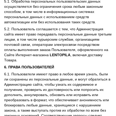
5.1. Обработка персональных пользовательских данных
осуществляется без ограничения срока любым законным
способом, в том числе в информационных системах
персональных данных с использованием средств
автоматизации или без использования таких средств.
5.2. Пользователь соглашается с тем, что Администрация
сайта имеет право передавать персональные данные третьим
лицам, в том числе курьерским службам, организациям
почтовой связи, операторам электросвязи посредством
оплаты выполнения заказа Пользователя, оформленного на
Сайте Интернет-магазина
LENTOPILA
, включая доставку
Товара.
6. ПРАВА ПОЛЬЗОВАТЕЛЕЙ
6.1. Пользователи имеют право в любое время узнать, были
ли сохранены их персональные данные, и могут обратиться в
Администрацию сайта, чтобы узнать их содержимое и
получение, проверить их достоверность или попросить их
дополнить, аннулировать, обновить или исправить или
преобразовать в формат, что обеспечивает анонимность или
блокировать любые данные, хранящиеся с нарушением
закона, а также выступать против их обработки по всем без
законных оснований. Соответствующие запросы следует