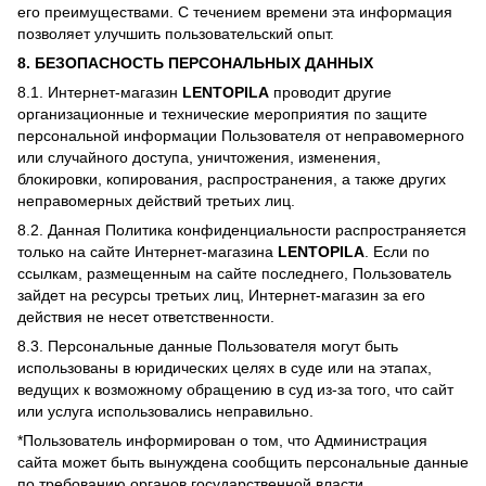
его преимуществами. С течением времени эта информация
позволяет улучшить пользовательский опыт.
8. БЕЗОПАСНОСТЬ ПЕРСОНАЛЬНЫХ ДАННЫХ
8.1. Интернет-магазин
LENTOPILA
проводит другие
организационные и технические мероприятия по защите
персональной информации Пользователя от неправомерного
или случайного доступа, уничтожения, изменения,
блокировки, копирования, распространения, а также других
неправомерных действий третьих лиц.
8.2. Данная Политика конфиденциальности распространяется
только на сайте Интернет-магазина
LENTOPILA
. Если по
ссылкам, размещенным на сайте последнего, Пользователь
зайдет на ресурсы третьих лиц, Интернет-магазин за его
действия не несет ответственности.
8.3. Персональные данные Пользователя могут быть
использованы в юридических целях в суде или на этапах,
ведущих к возможному обращению в суд из-за того, что сайт
или услуга использовались неправильно.
*Пользователь информирован о том, что Администрация
сайта может быть вынуждена сообщить персональные данные
по требованию органов государственной власти.