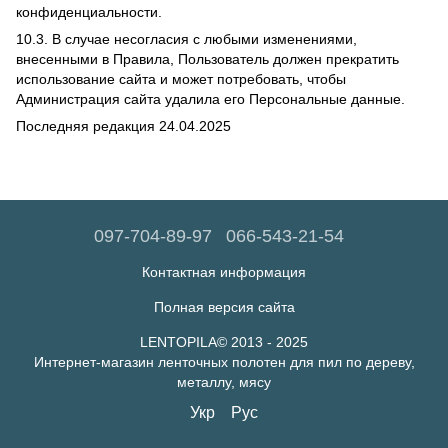
конфиденциальности.
10.3. В случае несогласия с любыми изменениями,
внесенными в Правила, Пользователь должен прекратить
использование сайта и может потребовать, чтобы
Администрация сайта удалила его Персональные данные.
Последняя редакция 24.04.2025
097-704-89-97
066-543-21-54
Контактная информация
Полная версия сайта
LENTOPILA© 2013 - 2025
Интернет-магазин ленточных полотен для пил по дереву,
металлу, мясу
Укр
Рус