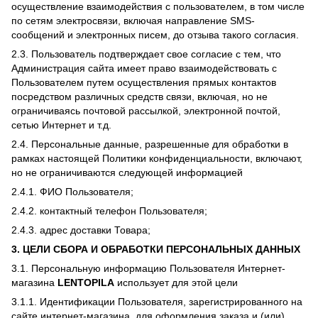
осуществление взаимодействия с пользователем, в том числе
по сетям электросвязи, включая направление SMS-
сообщений и электронных писем, до отзыва такого согласия.
2.3. Пользователь подтверждает свое согласие с тем, что
Администрация сайта имеет право взаимодействовать с
Пользователем путем осуществления прямых контактов
посредством различных средств связи, включая, но не
ограничиваясь почтовой рассылкой, электронной почтой,
сетью Интернет и т.д.
2.4. Персональные данные, разрешенные для обработки в
рамках настоящей Политики конфиденциальности, включают,
но не ограничиваются следующей информацией
2.4.1. ФИО Пользователя;
2.4.2. контактный телефон Пользователя;
2.4.3. адрес доставки Товара;
3. ЦЕЛИ СБОРА И ОБРАБОТКИ ПЕРСОНАЛЬНЫХ ДАННЫХ
3.1. Персональную информацию Пользователя Интернет-
магазина
LENTOPILA
использует для этой цели
3.1.1. Идентификации Пользователя, зарегистрированного на
сайте интернет-магазина, для оформления заказа и (или)